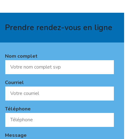
Prendre rendez-vous en ligne
Nom complet
Courriel
Téléphone
Message