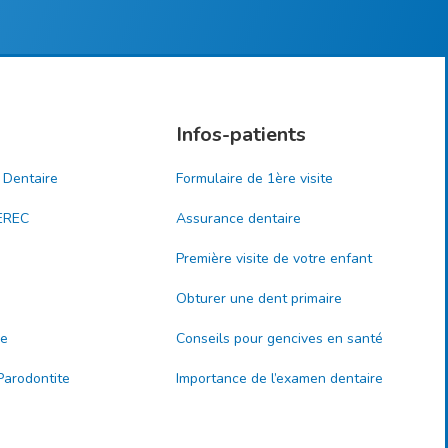
Infos-patients
 Dentaire
Formulaire de 1ère visite
EREC
Assurance dentaire
Première visite de votre enfant
Obturer une dent primaire
re
Conseils pour gencives en santé
 Parodontite
Importance de l’examen dentaire