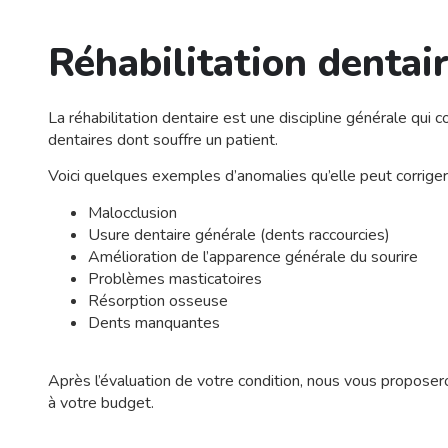
Réhabilitation dentai
La réhabilitation dentaire est une discipline générale qui
dentaires dont souffre un patient.
Voici quelques exemples d’anomalies qu’elle peut corriger 
Malocclusion
Usure dentaire générale (dents raccourcies)
Amélioration de l’apparence générale du sourire
Problèmes masticatoires
Résorption osseuse
Dents manquantes
Après l’évaluation de votre condition, nous vous proposer
à votre budget.