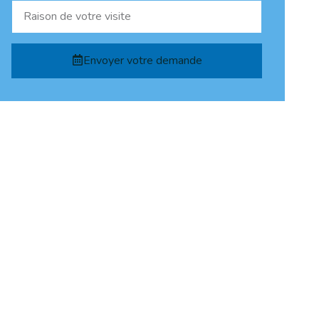
Envoyer votre demande