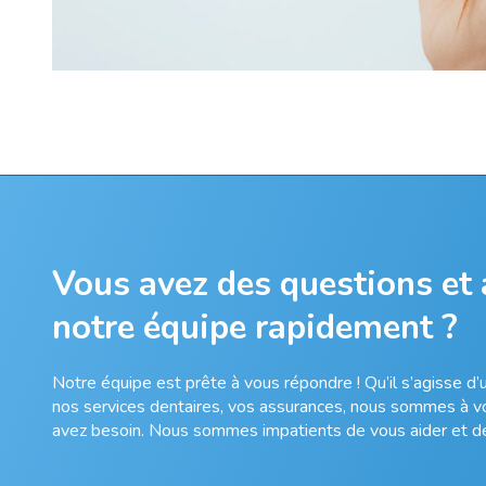
Vous avez des questions et
notre équipe rapidement ?
Notre équipe est prête à vous répondre ! Qu’il s’agisse d
nos services dentaires, vos assurances, nous sommes à vot
avez besoin. Nous sommes impatients de vous aider et de