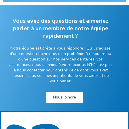
Vous avez des questions et aimeriez
parler à un membre de notre équipe
rapidement ?
Notre équipe est prête à vous répondre ! Qu’il s’agisse
d’une question technique, d’un problème à résoudre ou
d’une question sur nos services dentaires, vos
assurances, nous sommes à votre écoute. N’hésitez pas
à nous contacter pour obtenir l’aide dont vous avez
besoin. Nous sommes impatients de vous aider et de
vous parler.
Nous joindre