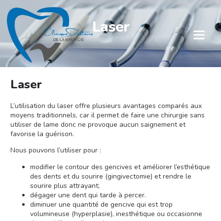
Laser
Laser
L’utilisation du laser offre plusieurs avantages comparés aux
moyens traditionnels, car il permet de faire une chirurgie sans
utiliser de lame donc ne provoque aucun saignement et
favorise la guérison.
Nous pouvons l’utiliser pour :
modifier le contour des gencives et améliorer l’esthétique
des dents et du sourire (gingivectomie) et rendre le
sourire plus attrayant;
dégager une dent qui tarde à percer.
diminuer une quantité de gencive qui est trop
volumineuse (hyperplasie), inesthétique ou occasionne