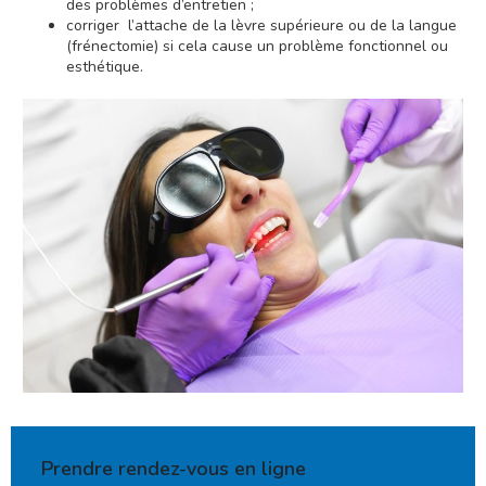
des problèmes d’entretien ;
corriger l’attache de la lèvre supérieure ou de la langue
(frénectomie) si cela cause un problème fonctionnel ou
esthétique.
Prendre rendez-vous en ligne