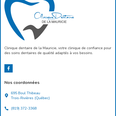
Clinique dentaire de la Mauricie, votre clinique de confiance pour
des soins dentaires de qualité adaptés à vos besoins.
Nos coordonnées
695 Boul Thibeau
Trois-Rivières (Québec)
(819) 372-3368