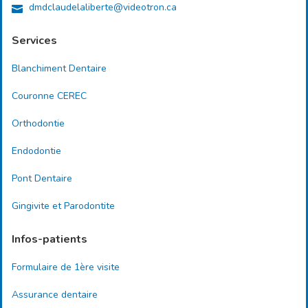
dmdclaudelaliberte@videotron.ca
Services
Blanchiment Dentaire
Couronne CEREC
Orthodontie
Endodontie
Pont Dentaire
Gingivite et Parodontite
Infos-patients
Formulaire de 1ère visite
Assurance dentaire