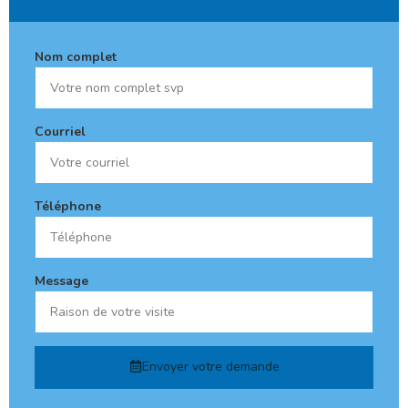
Nom complet
Courriel
Téléphone
Message
Envoyer votre demande