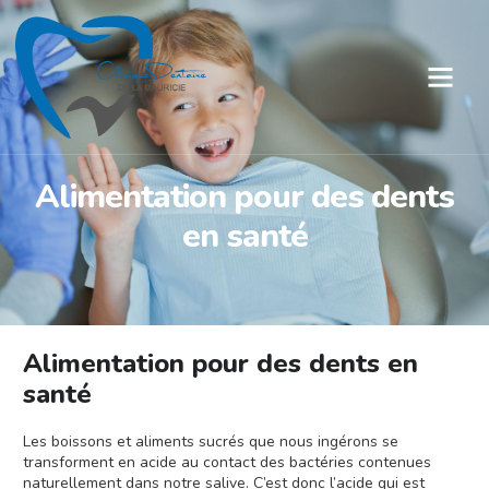
Alimentation pour des dents
en santé
Alimentation pour des dents en
santé
Les boissons et aliments sucrés que nous ingérons se
transforment en acide au contact des bactéries contenues
naturellement dans notre salive. C’est donc l’acide qui est