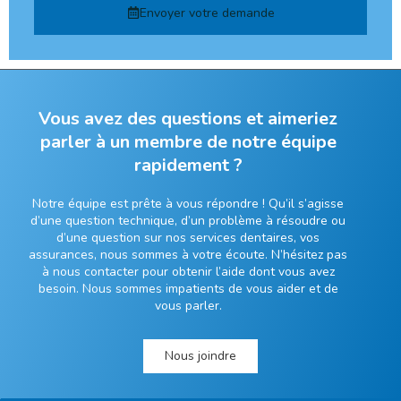
Envoyer votre demande
Vous avez des questions et aimeriez
parler à un membre de notre équipe
rapidement ?
Notre équipe est prête à vous répondre ! Qu’il s’agisse
d’une question technique, d’un problème à résoudre ou
d’une question sur nos services dentaires, vos
assurances, nous sommes à votre écoute. N’hésitez pas
à nous contacter pour obtenir l’aide dont vous avez
besoin. Nous sommes impatients de vous aider et de
vous parler.
Nous joindre