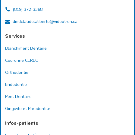
(819) 372-3368
dmdclaudelaliberte@videotron.ca
Services
Blanchiment Dentaire
Couronne CEREC
Orthodontie
Endodontie
Pont Dentaire
Gingivite et Parodontite
Infos-patients