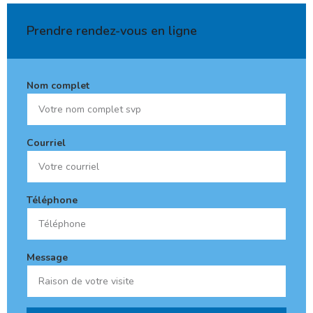
Prendre rendez-vous en ligne
Nom complet
Courriel
Téléphone
Message