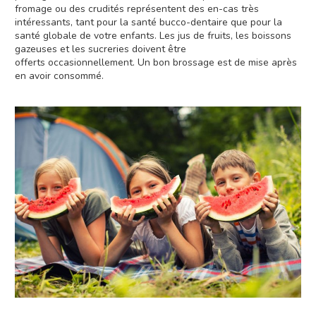
fromage ou des crudités représentent des en-cas très
intéressants, tant pour la santé bucco-dentaire que pour la
santé globale de votre enfants. Les jus de fruits, les boissons
gazeuses et les sucreries doivent être
offerts occasionnellement. Un bon brossage est de mise après
en avoir consommé.