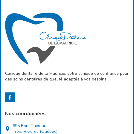
Clinique dentaire de la Mauricie, votre clinique de confiance pour
des soins dentaires de qualité adaptés à vos besoins.
Nos coordonnées
695 Boul Thibeau
Trois-Rivières (Québec)