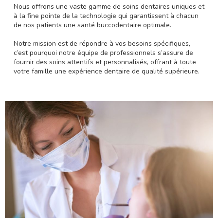
Nous offrons une vaste gamme de soins dentaires uniques et
à la fine pointe de la technologie qui garantissent à chacun
de nos patients une santé buccodentaire optimale.
Notre mission est de répondre à vos besoins spécifiques,
c’est pourquoi notre équipe de professionnels s’assure de
fournir des soins attentifs et personnalisés, offrant à toute
votre famille une expérience dentaire de qualité supérieure.