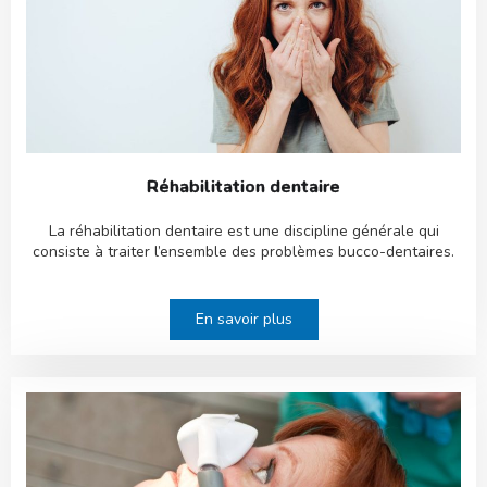
Réhabilitation dentaire
La réhabilitation dentaire est une discipline générale qui
consiste à traiter l’ensemble des problèmes bucco-dentaires.
En savoir plus