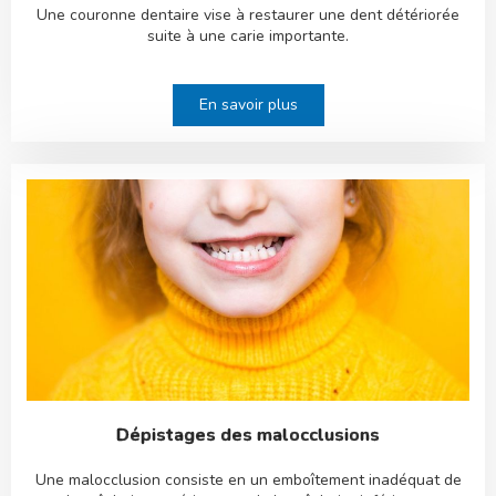
Une couronne dentaire vise à restaurer une dent détériorée
suite à une carie importante.
En savoir plus
Dépistages des malocclusions
Une malocclusion consiste en un emboîtement inadéquat de