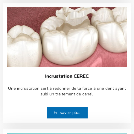
Incrustation CEREC
Une incrustation sert à redonner de la force à une dent ayant
subi un traitement de canal.
En savoir plus