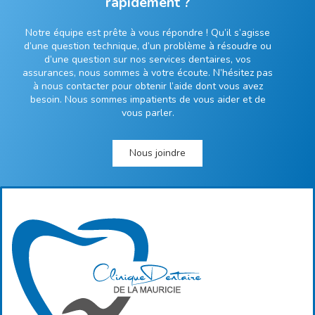
rapidement ?
Notre équipe est prête à vous répondre ! Qu’il s’agisse
d’une question technique, d’un problème à résoudre ou
d’une question sur nos services dentaires, vos
assurances, nous sommes à votre écoute. N’hésitez pas
à nous contacter pour obtenir l’aide dont vous avez
besoin. Nous sommes impatients de vous aider et de
vous parler.
Nous joindre