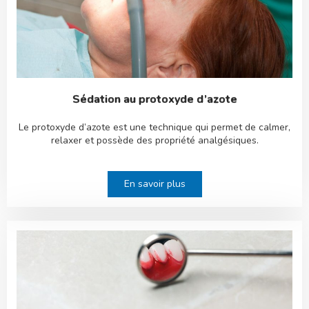
Sédation au protoxyde d’azote
Le protoxyde d’azote est une technique qui permet de calmer,
relaxer et possède des propriété analgésiques.
En savoir plus