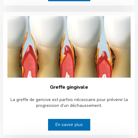
Greffe gingivale
La greffe de gencive est parfois nécessaire pour prévenir la
progression d’un déchaussement.
En savoir plus