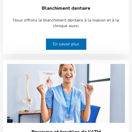
Blanchiment dentaire
Nous offrons le blanchiment dentaire à la maison et à la
clinique aussi.
En savoir plus