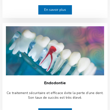
En savoir plus
Endodontie
Ce traitement sécuritaire et efficace évite la perte d’une dent.
Son taux de succès est très élevé.