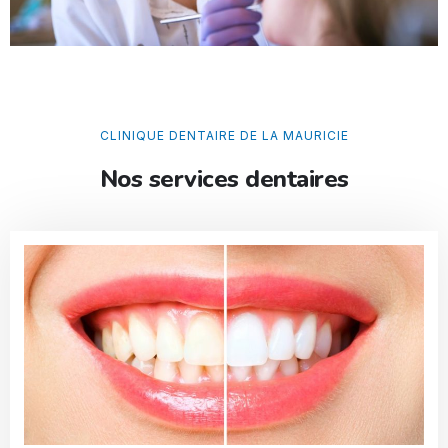
CLINIQUE DENTAIRE DE LA MAURICIE
Nos services dentaires