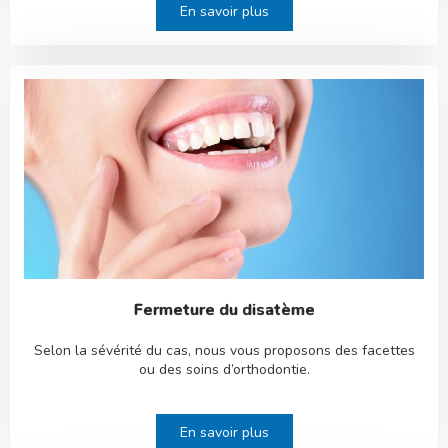
En savoir plus
Fermeture du disatème
Selon la sévérité du cas, nous vous proposons des facettes
ou des soins d’orthodontie.
En savoir plus