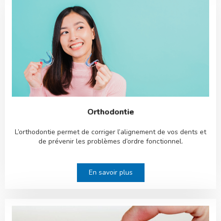
Orthodontie
L’orthodontie permet de corriger l’alignement de vos dents et
de prévenir les problèmes d’ordre fonctionnel.
En savoir plus