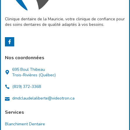
Clinique dentaire de la Mauricie, votre clinique de confiance pour
des soins dentaires de qualité adaptés à vos besoins.
Nos coordonnées
695 Boul Thibeau
Trois-Rivières (Québec)
(819) 372-3368
dmdclaudelaliberte@videotron.ca
Services
Blanchiment Dentaire