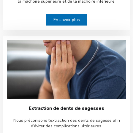
la mâchoire supérieure et de la mâchoire inférieure.
En savoir plus
Extraction de dents de sagesses
Nous préconisons l’extraction des dents de sagesse afin
d’éviter des complications ultérieures.