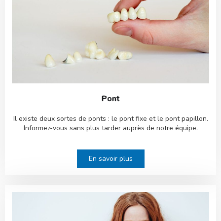
Pont
Il existe deux sortes de ponts : le pont fixe et le pont papillon.
Informez-vous sans plus tarder auprès de notre équipe.
En savoir plus