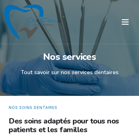
Nos services
Tout savoir sur nos services dentaires
NOS SOINS DENTAIRES
Des soins adaptés pour tous nos
patients et les familles