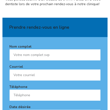
dentiste lors de votre prochain rendez-vous à notre clinique!
Prendre rendez-vous en ligne
Nom complet
Courriel
Téléphone
Date désirée