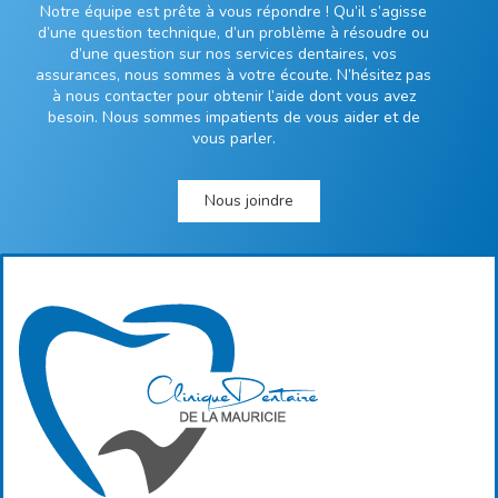
Notre équipe est prête à vous répondre ! Qu’il s’agisse
d’une question technique, d’un problème à résoudre ou
d’une question sur nos services dentaires, vos
assurances, nous sommes à votre écoute. N’hésitez pas
à nous contacter pour obtenir l’aide dont vous avez
besoin. Nous sommes impatients de vous aider et de
vous parler.
Nous joindre