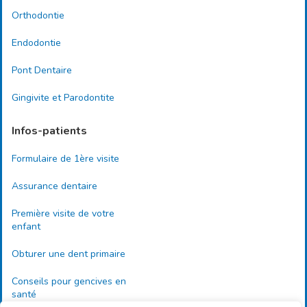
Orthodontie
Endodontie
Pont Dentaire
Gingivite et Parodontite
Infos-patients
Formulaire de 1ère visite
Assurance dentaire
Première visite de votre
enfant
Obturer une dent primaire
Conseils pour gencives en
santé