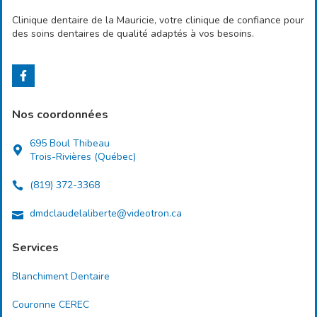
Clinique dentaire de la Mauricie, votre clinique de confiance pour
des soins dentaires de qualité adaptés à vos besoins.
Nos coordonnées
695 Boul Thibeau
Trois-Rivières (Québec)
(819) 372-3368
dmdclaudelaliberte@videotron.ca
Services
Blanchiment Dentaire
Couronne CEREC