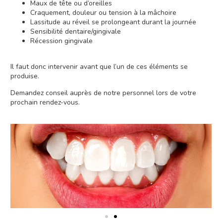
Maux de tête ou d’oreilles
Craquement, douleur ou tension à la mâchoire
Lassitude au réveil se prolongeant durant la journée
Sensibilité dentaire/gingivale
Récession gingivale
Il faut donc intervenir avant que l’un de ces éléments se
produise.
Demandez conseil auprès de notre personnel lors de votre
prochain rendez-vous.