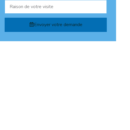
Envoyer votre demande