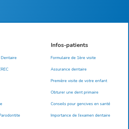
Infos-patients
 Dentaire
Formulaire de 1ère visite
EREC
Assurance dentaire
Première visite de votre enfant
Obturer une dent primaire
re
Conseils pour gencives en santé
 Parodontite
Importance de l’examen dentaire