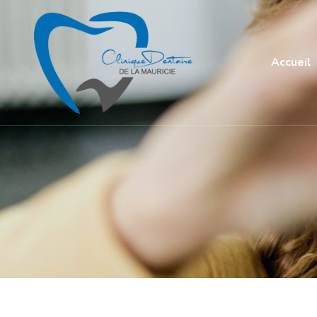
Accueil