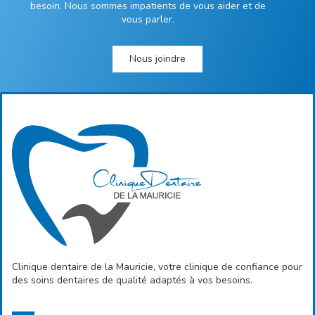
besoin. Nous sommes impatients de vous aider et de
vous parler.
Nous joindre
Clinique dentaire de la Mauricie, votre clinique de confiance pour
des soins dentaires de qualité adaptés à vos besoins.