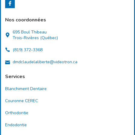
Nos coordonnées
695 Boul Thibeau
Trois-Rivières (Québec)
(819) 372-3368
dmdclaudelaliberte@videotron.ca
Services
Blanchiment Dentaire
Couronne CEREC
Orthodontie
Endodontie