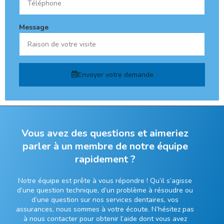
Message
Envoyer votre demande
Vous avez des questions et aimeriez
parler à un membre de notre équipe
rapidement ?
Notre équipe est prête à vous répondre ! Qu’il s’agisse
d’une question technique, d’un problème à résoudre ou
d’une question sur nos services dentaires, vos
assurances, nous sommes à votre écoute. N’hésitez pas
à nous contacter pour obtenir l’aide dont vous avez