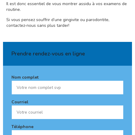
Il est donc essentiel de vous montrer assidu à vos examens de
routine.
Si vous pensez souffrir d’une gingivite ou parodontite,
contactez-nous sans plus tarder
!
Prendre rendez-vous en ligne
Nom complet
Courriel
Téléphone