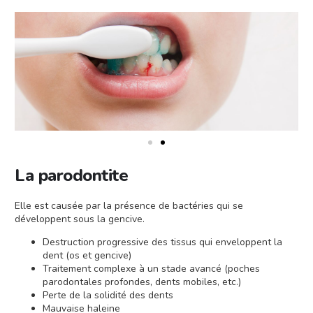
La parodontite
Elle est causée par la présence de bactéries qui se
développent sous la gencive.
Destruction progressive des tissus qui enveloppent la
dent (os et gencive)
Traitement complexe à un stade avancé (poches
parodontales profondes, dents mobiles, etc.)
Perte de la solidité des dents
Mauvaise haleine