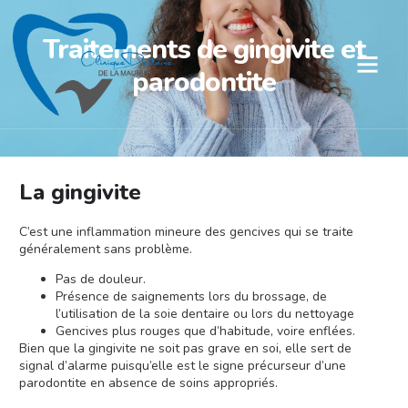
Traitements de gingivite et
parodontite
La gingivite
C’est une inflammation mineure des gencives qui se traite
généralement sans problème.
Pas de douleur.
Présence de saignements lors du brossage, de
l’utilisation de la soie dentaire ou lors du nettoyage
Gencives plus rouges que d’habitude, voire enflées.
Bien que la gingivite ne soit pas grave en soi, elle sert de
signal d’alarme puisqu’elle est le signe précurseur d’une
parodontite en absence de soins appropriés.