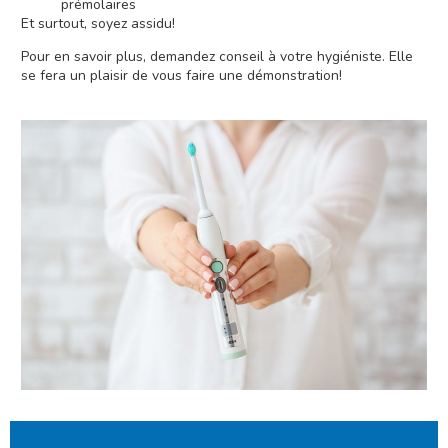
prémolaires
Et surtout, soyez assidu!
Pour en savoir plus, demandez conseil à votre hygiéniste. Elle
se fera un plaisir de vous faire une démonstration!