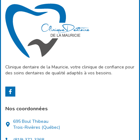
Clinique dentaire de la Mauricie, votre clinique de confiance pour
des soins dentaires de qualité adaptés à vos besoins.
Nos coordonnées
695 Boul Thibeau
Trois-Rivières (Québec)
(819) 372-3368