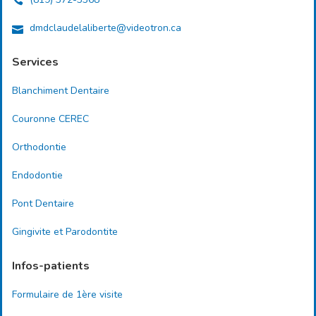
dmdclaudelaliberte@videotron.ca
Services
Blanchiment Dentaire
Couronne CEREC
Orthodontie
Endodontie
Pont Dentaire
Gingivite et Parodontite
Infos-patients
Formulaire de 1ère visite