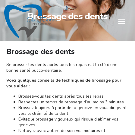
Brossage des dents
Brossage des dents
Se brosser les dents après tous les repas est la clé d’une
bonne santé bucco-dentaire.
Voici quelques conseils de techniques de brossage pour
vous aider :
Brossez-vous les dents après tous les repas.
Respectez un temps de brossage d’au moins 3 minutes
Brossez toujours à partir de la gencive en vous dirigeant
vers l’extrémité de la dent
Évitez le brossage vigoureux qui risque d’abîmer vos
gencives
Nettoyez avec autant de soin vos molaires et