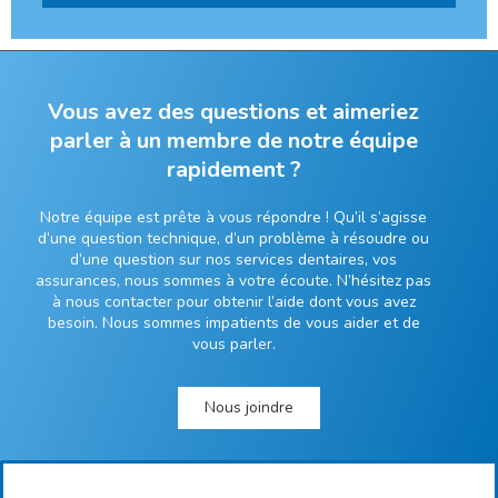
Vous avez des questions et aimeriez
parler à un membre de notre équipe
rapidement ?
Notre équipe est prête à vous répondre ! Qu’il s’agisse
d’une question technique, d’un problème à résoudre ou
d’une question sur nos services dentaires, vos
assurances, nous sommes à votre écoute. N’hésitez pas
à nous contacter pour obtenir l’aide dont vous avez
besoin. Nous sommes impatients de vous aider et de
vous parler.
Nous joindre