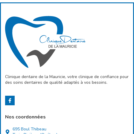
Clinique dentaire de la Mauricie, votre clinique de confiance pour
des soins dentaires de qualité adaptés à vos besoins.
Nos coordonnées
695 Boul Thibeau