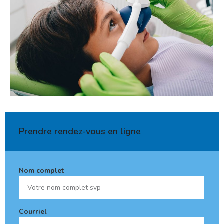
Prendre rendez-vous en ligne
Nom complet
Courriel