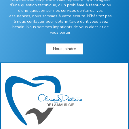
d’une question technique, d’un problème à résoudre ou
d’une question sur nos services dentaires, vos
assurances, nous sommes à votre écoute. N’hésitez pas
à nous contacter pour obtenir l’aide dont vous avez
besoin. Nous sommes impatients de vous aider et de
vous parler.
Nous joindre