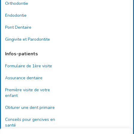
Orthodontie
Endodontie
Pont Dentaire
Gingivite et Parodontite
Infos-patients
Formulaire de 1ère visite
Assurance dentaire
Première visite de votre
enfant
Obturer une dent primaire
Conseils pour gencives en
santé