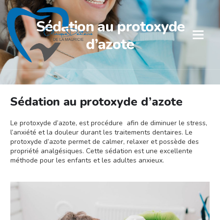
Sédation au protoxyde
d’azote
Sédation au protoxyde d’azote
Le protoxyde d’azote, est procédure afin de diminuer le stress,
l’anxiété et la douleur durant les traitements dentaires. Le
protoxyde d’azote permet de calmer, relaxer et possède des
propriété analgésiques. Cette sédation est une excellente
méthode pour les enfants et les adultes anxieux.