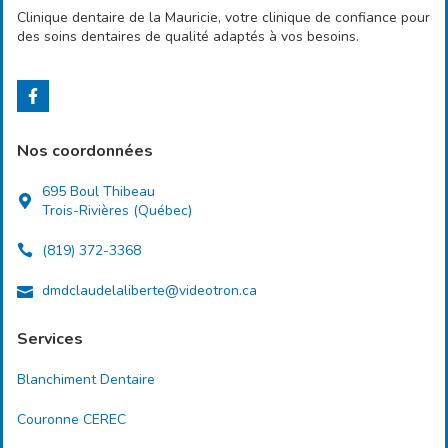
Clinique dentaire de la Mauricie, votre clinique de confiance pour
des soins dentaires de qualité adaptés à vos besoins.
Nos coordonnées
695 Boul Thibeau
Trois-Rivières (Québec)
(819) 372-3368
dmdclaudelaliberte@videotron.ca
Services
Blanchiment Dentaire
Couronne CEREC