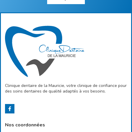
Clinique dentaire de la Mauricie, votre clinique de confiance pour
des soins dentaires de qualité adaptés à vos besoins.
Nos coordonnées