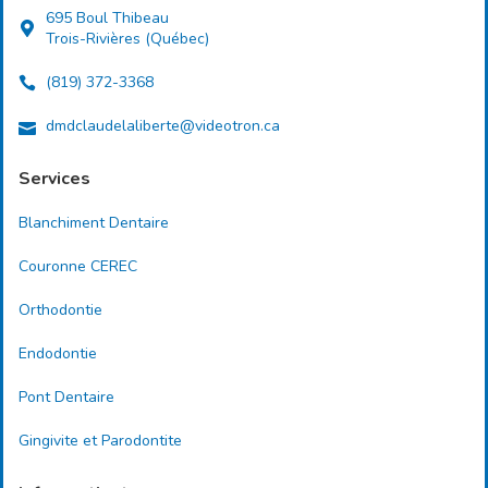
695 Boul Thibeau
Trois-Rivières (Québec)
(819) 372-3368
dmdclaudelaliberte@videotron.ca
Services
Blanchiment Dentaire
Couronne CEREC
Orthodontie
Endodontie
Pont Dentaire
Gingivite et Parodontite