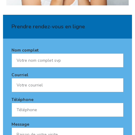
Prendre rendez-vous en ligne
Nom complet
Courriel
Téléphone
Message