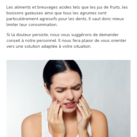
Les aliments et breuvages acides tels que les jus de fruits, les
boissons gazeuses ainsi que tous les agrumes sont
particulièrement agressifs pour les dents. Il vaut donc mieux
limiter leur consommation.
Si la douleur persiste, nous vous suggérons de demander
conseil à notre personnel. Il nous fera plaisir de vous orienter
vers une solution adaptée à votre situation.