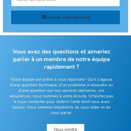
Envoyer votre demande
Vous avez des questions et aimeriez
parler à un membre de notre équipe
rapidement ?
Notre équipe est prête à vous répondre ! Qu’il s’agisse
d’une question technique, d’un problème à résoudre ou
d’une question sur nos services dentaires, vos
assurances, nous sommes à votre écoute. N’hésitez pas
à nous contacter pour obtenir l’aide dont vous avez
besoin. Nous sommes impatients de vous aider et de
vous parler.
Nous joindre